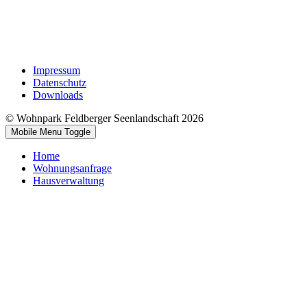
Impressum
Datenschutz
Downloads
© Wohnpark Feldberger Seenlandschaft 2026
Mobile Menu Toggle
Home
Wohnungsanfrage
Hausverwaltung