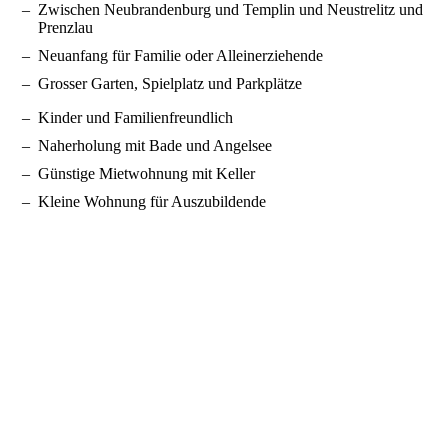
Zwischen Neubrandenburg und Templin und Neustrelitz und
Prenzlau
Neuanfang für Familie oder Alleinerziehende
Grosser Garten, Spielplatz und Parkplätze
Kinder und Familienfreundlich
Naherholung mit Bade und Angelsee
Günstige Mietwohnung mit Keller
Kleine Wohnung für Auszubildende