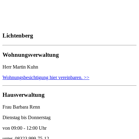
Lichtenberg
Wohnungsverwaltung
Herr Martin Kuhn
Wohnungsbesichtigung hier vereinbaren. >>
Hausverwaltung
Frau Barbara Renn
Dienstag bis Donnerstag
von 09:00 - 12:00 Uhr
unter 08323 999-75-12