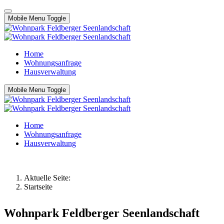
Mobile Menu Toggle
Home
Wohnungsanfrage
Hausverwaltung
Mobile Menu Toggle
Home
Wohnungsanfrage
Hausverwaltung
Aktuelle Seite:
Startseite
Wohnpark Feldberger Seenlandschaft