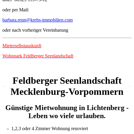
oder per Mail:
barbara.renn@krebs-immobilien.com
oder nach vorheriger Vereinbarung
Mieterselbstauskunft
Wohnpark Feldberger Seenlandschaft
Feldberger Seenlandschaft
Mecklenburg-Vorpommern
Günstige Mietwohnung in Lichtenberg -
Leben wo viele urlauben.
1,2,3 oder 4 Zimmer Wohnung renoviert